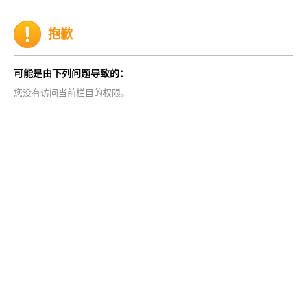
抱歉
可能是由下列问题导致的：
您没有访问当前栏目的权限。